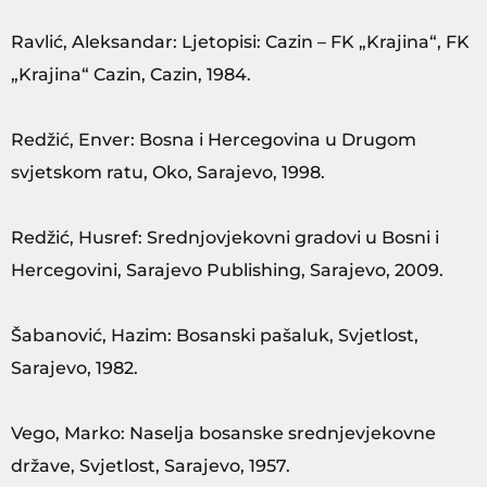
Ravlić, Aleksandar: Ljetopisi: Cazin – FK „Krajina“, FK
„Krajina“ Cazin, Cazin, 1984.
Redžić, Enver: Bosna i Hercegovina u Drugom
svjetskom ratu, Oko, Sarajevo, 1998.
Redžić, Husref: Srednjovjekovni gradovi u Bosni i
Hercegovini, Sarajevo Publishing, Sarajevo, 2009.
Šabanović, Hazim: Bosanski pašaluk, Svjetlost,
Sarajevo, 1982.
Vego, Marko: Naselja bosanske srednjevjekovne
države, Svjetlost, Sarajevo, 1957.