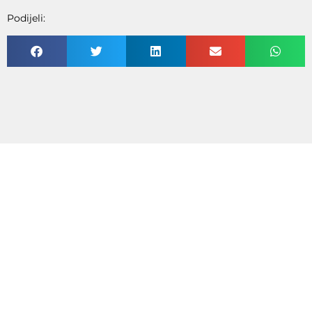
Podijeli: