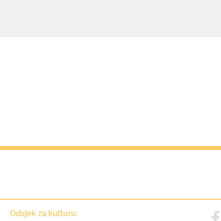
Kontakt
Odsjek za kulturu: