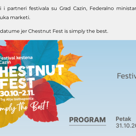
i i partneri festivala su
Grad Cazin, Federalno ministar
uka marketi.
e datume jer Chestnut Fest is simply the best.