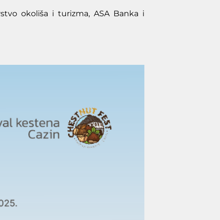
stvo okoliša i turizma, ASA Banka i