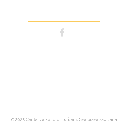
Pratite nas
© 2025 Centar za kulturu i turizam. Sva prava zadržana.