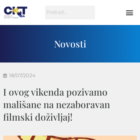
Novosti
18/07/2024
I ovog vikenda pozivamo
mališane na nezaboravan
filmski doživljaj!