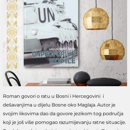
Roman govori o ratu u Bosni i Hercegovini i
dešavanjima u dijelu Bosne oko Maglaja. Autor je
svojim likovima dao da govore jezikom tog područja
koji je još više pomogao razumijevanju ratne situacije.