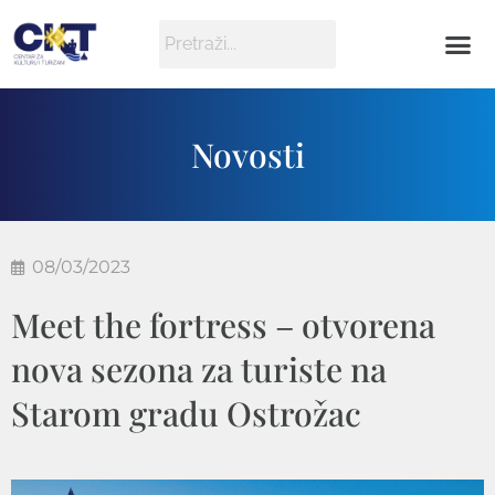
Novosti
08/03/2023
Meet the fortress – otvorena
nova sezona za turiste na
Starom gradu Ostrožac