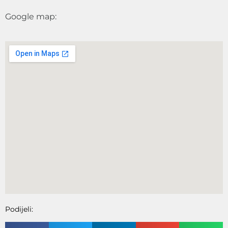
Google map:
Podijeli: