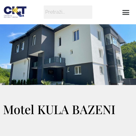
Motel KULA BAZENI