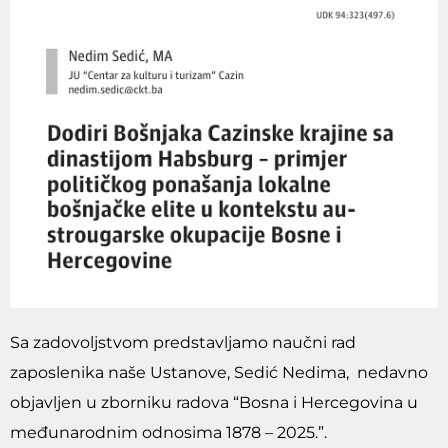
Sa zadovoljstvom predstavljamo naučni rad
zaposlenika naše Ustanove, Sedić Nedima, nedavno
objavljen u zborniku radova “Bosna i Hercegovina u
međunarodnim odnosima 1878 – 2025.”.