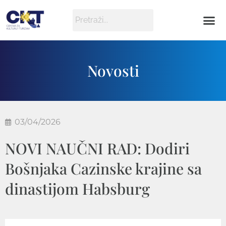
Novosti
03/04/2026
NOVI NAUČNI RAD: Dodiri
Bošnjaka Cazinske krajine sa
dinastijom Habsburg