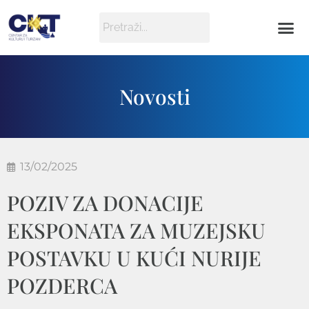
Novosti
13/02/2025
POZIV ZA DONACIJE
EKSPONATA ZA MUZEJSKU
POSTAVKU U KUĆI NURIJE
POZDERCA