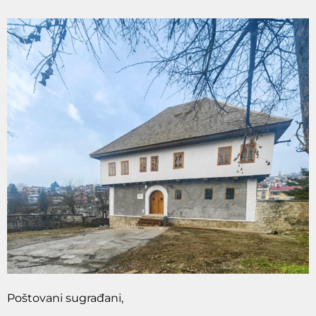
Poštovani sugrađani,