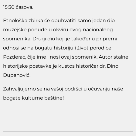
15:30 časova.
Etnološka zbirka će obuhvatiti samo jedan dio
muzejske ponude u okviru ovog nacionalnog
spomenika. Drugi dio koji je također u pripremi
odnosi se na bogatu historiju i život porodice
Pozderac, čije ime i nosi ovaj spomenik. Autor stalne
historijske postavke je kustos historičar dr. Dino
Dupanović.
Zahvaljujemo se na vašoj podršci u očuvanju naše
bogate kulturne baštine!