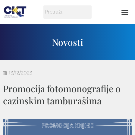
Novosti
13/12/2023
Promocija fotomonografije o
cazinskim tamburašima