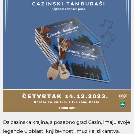
Da cazinska krajina, a posebno grad Cazin, imaju svoje
legende u oblasti književnosti, muzike, slikarstva,