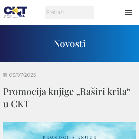
Novosti
03/07/2025
Promocija knjige „Raširi krila“
u CKT