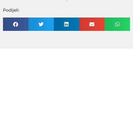
Podijeli: