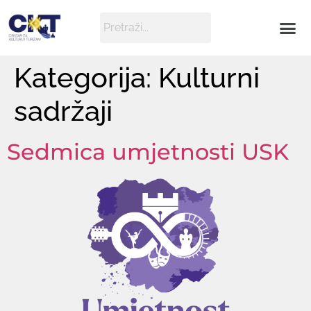
Kategorija:
Kulturni
sadržaji
Sedmica umjetnosti USK