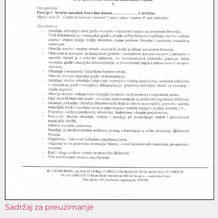
Sadržaj za preuzimanje