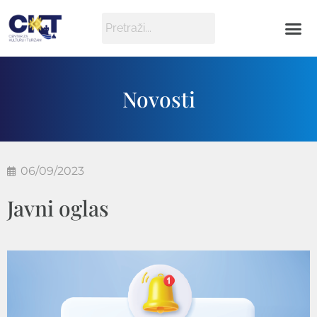
Novosti
06/09/2023
Javni oglas