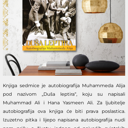
Knjiga sedmice je autobiografija Muhammeda Alija
pod nazivom „Duša leptira“, koju su napisali
Muhammad Ali i Hana Yasmeen Ali. Za ljubitelje
autobiografija ova knjiga će biti prava poslastica.
Izuzetno pitka i lijepo napisana autobiografija nudi