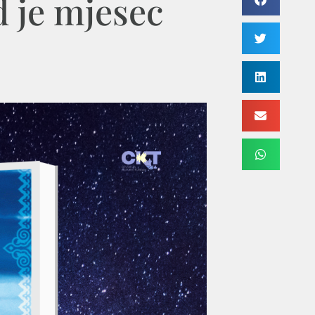
 je mjesec